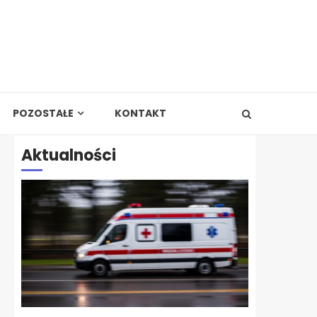
POZOSTAŁE
KONTAKT
Aktualności