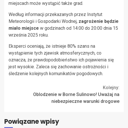
miejscach może wystąpić także grad.
Według informacji przekazanych przez Instytut
Meteorologii i Gospodarki Wodnej,
zagrożenie będzie
miało miejsce
w godzinach od 14:00 do 20:00 dnia 15
września 2025 roku.
Eksperci oceniają, że istnieje 80% szans na
wystąpienie tych zjawisk atmosferycznych, co
oznacza, że prawdopodobieństwo ich pojawienia się
jest wysokie. Zaleca się zachowanie ostrożności i
śledzenie kolejnych komunikatów pogodowych.
Continue
Kolejny:
Oblodzenie w Borne Sulinowo! Uważaj na
Reading
niebezpieczne warunki drogowe
Powiązane wpisy