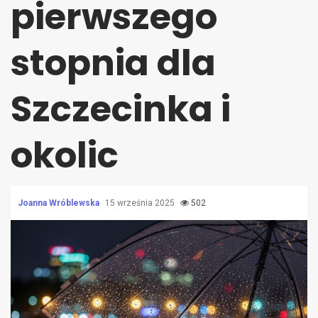
pierwszego
stopnia dla
Szczecinka i
okolic
Joanna Wróblewska
15 września 2025
502