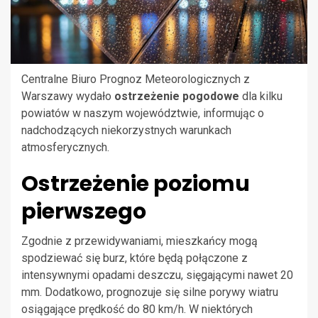
Centralne Biuro Prognoz Meteorologicznych z
Warszawy wydało
ostrzeżenie pogodowe
dla kilku
powiatów w naszym województwie, informując o
nadchodzących niekorzystnych warunkach
atmosferycznych.
Ostrzeżenie poziomu
pierwszego
Zgodnie z przewidywaniami, mieszkańcy mogą
spodziewać się burz, które będą połączone z
intensywnymi opadami deszczu, sięgającymi nawet 20
mm. Dodatkowo, prognozuje się silne porywy wiatru
osiągające prędkość do 80 km/h. W niektórych