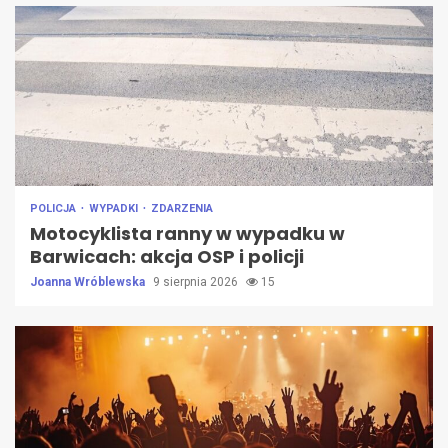
POLICJA
WYPADKI
ZDARZENIA
Motocyklista ranny w wypadku w
Barwicach: akcja OSP i policji
Joanna Wróblewska
9 sierpnia 2026
15