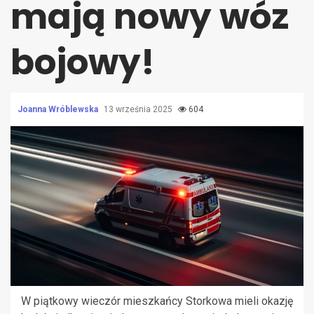
mają nowy wóz
bojowy!
Joanna Wróblewska
13 września 2025
604
W piątkowy wieczór mieszkańcy Storkowa mieli okazję