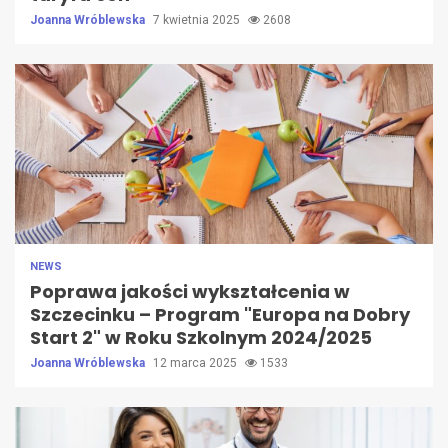
Joanna Wróblewska
7 kwietnia 2025
2608
NEWS
Poprawa jakości wykształcenia w
Szczecinku – Program "Europa na Dobry
Start 2" w Roku Szkolnym 2024/2025
Joanna Wróblewska
12 marca 2025
1533