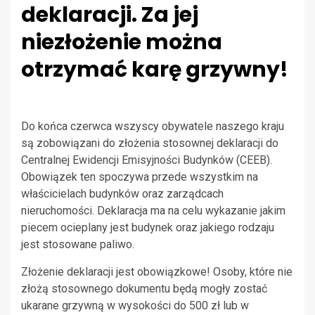
deklaracji. Za jej
niezłożenie można
otrzymać karę grzywny!
Do końca czerwca wszyscy obywatele naszego kraju
są zobowiązani do złożenia stosownej deklaracji do
Centralnej Ewidencji Emisyjności Budynków (CEEB).
Obowiązek ten spoczywa przede wszystkim na
właścicielach budynków oraz zarządcach
nieruchomości. Deklaracja ma na celu wykazanie jakim
piecem ocieplany jest budynek oraz jakiego rodzaju
jest stosowane paliwo.
Złożenie deklaracji jest obowiązkowe! Osoby, które nie
złożą stosownego dokumentu będą mogły zostać
ukarane grzywną w wysokości do 500 zł lub w