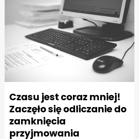
Czasu jest coraz mniej!
Zaczęło się odliczanie do
zamknięcia
przyjmowania