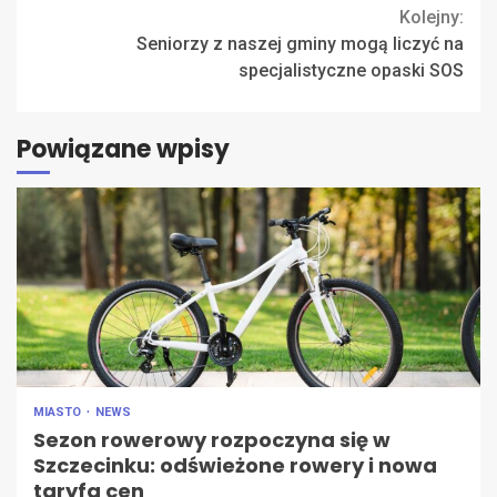
Reading
Kolejny:
Seniorzy z naszej gminy mogą liczyć na
specjalistyczne opaski SOS
Powiązane wpisy
MIASTO
NEWS
Sezon rowerowy rozpoczyna się w
Szczecinku: odświeżone rowery i nowa
taryfa cen