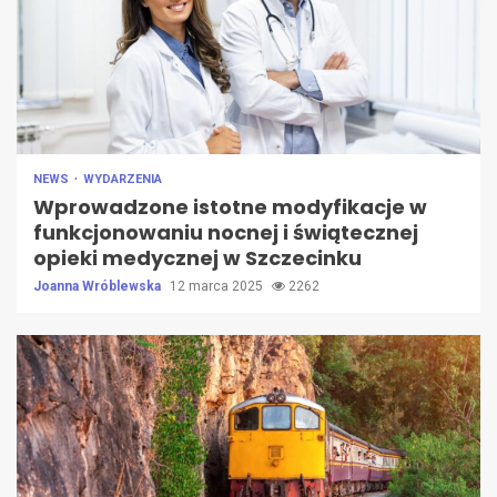
NEWS
WYDARZENIA
Wprowadzone istotne modyfikacje w
funkcjonowaniu nocnej i świątecznej
opieki medycznej w Szczecinku
Joanna Wróblewska
12 marca 2025
2262