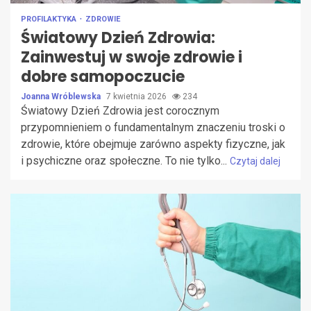
PROFILAKTYKA
ZDROWIE
Światowy Dzień Zdrowia:
Zainwestuj w swoje zdrowie i
dobre samopoczucie
Joanna Wróblewska
7 kwietnia 2026
234
Światowy Dzień Zdrowia jest corocznym
przypomnieniem o fundamentalnym znaczeniu troski o
zdrowie, które obejmuje zarówno aspekty fizyczne, jak
i psychiczne oraz społeczne. To nie tylko...
Czytaj dalej