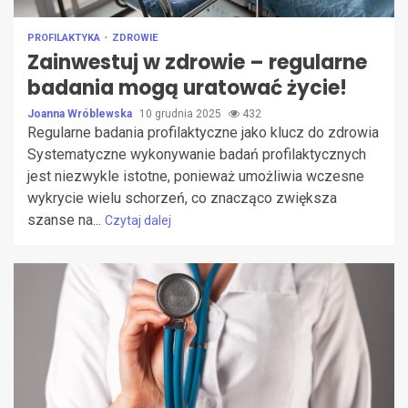
PROFILAKTYKA
ZDROWIE
Zainwestuj w zdrowie – regularne
badania mogą uratować życie!
Joanna Wróblewska
10 grudnia 2025
432
Regularne badania profilaktyczne jako klucz do zdrowia
Systematyczne wykonywanie badań profilaktycznych
jest niezwykle istotne, ponieważ umożliwia wczesne
wykrycie wielu schorzeń, co znacząco zwiększa
szanse na...
Czytaj dalej