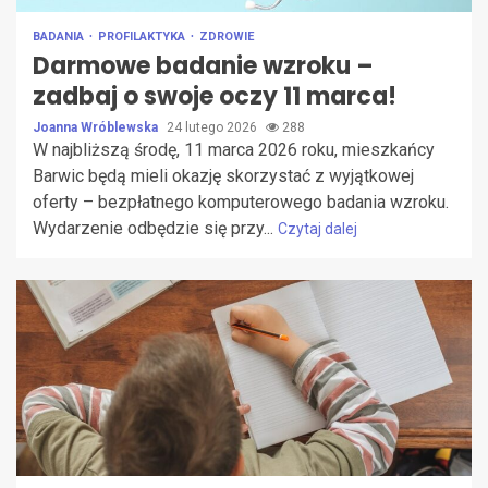
BADANIA
PROFILAKTYKA
ZDROWIE
Darmowe badanie wzroku –
zadbaj o swoje oczy 11 marca!
Joanna Wróblewska
24 lutego 2026
288
W najbliższą środę, 11 marca 2026 roku, mieszkańcy
Barwic będą mieli okazję skorzystać z wyjątkowej
oferty – bezpłatnego komputerowego badania wzroku.
Wydarzenie odbędzie się przy...
Czytaj dalej