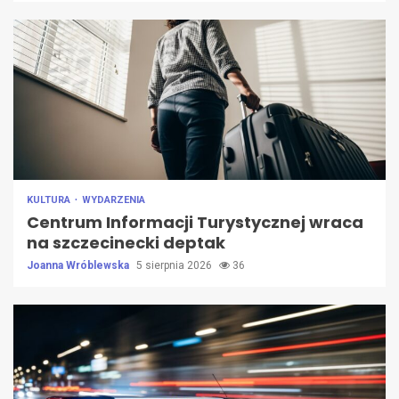
KULTURA
WYDARZENIA
Centrum Informacji Turystycznej wraca
na szczecinecki deptak
Joanna Wróblewska
5 sierpnia 2026
36