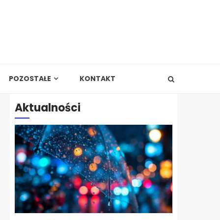
POZOSTAŁE
KONTAKT
Aktualności