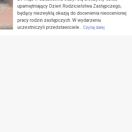
upamiętniający Dzień Rodzicielstwa Zastępczego,
będący niezwykłą okazją do docenienia nieocenionej
pracy rodzin zastępczych. W wydarzeniu
uczestniczyli przedstawiciele...
Czytaj dalej