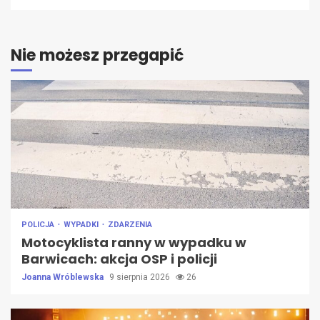
Nie możesz przegapić
POLICJA
WYPADKI
ZDARZENIA
Motocyklista ranny w wypadku w
Barwicach: akcja OSP i policji
Joanna Wróblewska
9 sierpnia 2026
26