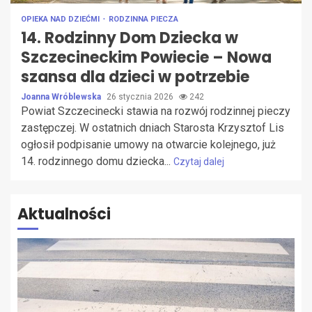
OPIEKA NAD DZIEĆMI
RODZINNA PIECZA
14. Rodzinny Dom Dziecka w
Szczecineckim Powiecie – Nowa
szansa dla dzieci w potrzebie
Joanna Wróblewska
26 stycznia 2026
242
Powiat Szczecinecki stawia na rozwój rodzinnej pieczy
zastępczej. W ostatnich dniach Starosta Krzysztof Lis
ogłosił podpisanie umowy na otwarcie kolejnego, już
14. rodzinnego domu dziecka...
Czytaj dalej
Aktualności