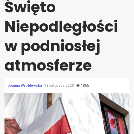
Święto
Niepodległości
w podniosłej
atmosferze
Joanna Wróblewska
13 listopada 2023
1865