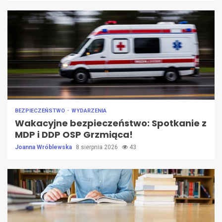
BEZPIECZEŃSTWO
WYDARZENIA
Wakacyjne bezpieczeństwo: Spotkanie z
MDP i DDP OSP Grzmiąca!
Joanna Wróblewska
8 sierpnia 2026
43