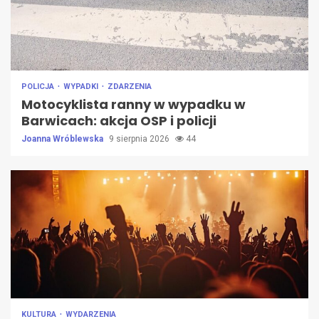
POLICJA
WYPADKI
ZDARZENIA
Motocyklista ranny w wypadku w
Barwicach: akcja OSP i policji
Joanna Wróblewska
9 sierpnia 2026
44
KULTURA
WYDARZENIA