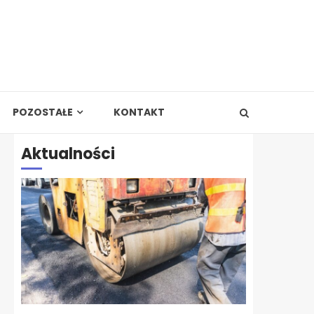
POZOSTAŁE
KONTAKT
Aktualności