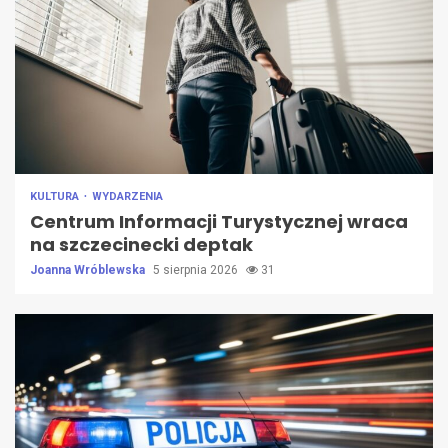
KULTURA
WYDARZENIA
Centrum Informacji Turystycznej wraca
na szczecinecki deptak
Joanna Wróblewska
5 sierpnia 2026
31