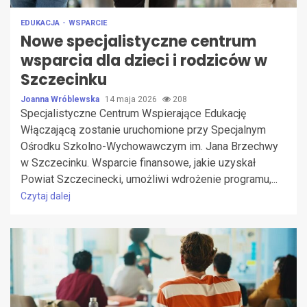
EDUKACJA
WSPARCIE
Nowe specjalistyczne centrum
wsparcia dla dzieci i rodziców w
Szczecinku
Joanna Wróblewska
14 maja 2026
208
Specjalistyczne Centrum Wspierające Edukację
Włączającą zostanie uruchomione przy Specjalnym
Ośrodku Szkolno-Wychowawczym im. Jana Brzechwy
w Szczecinku. Wsparcie finansowe, jakie uzyskał
Powiat Szczecinecki, umożliwi wdrożenie programu,...
Czytaj dalej