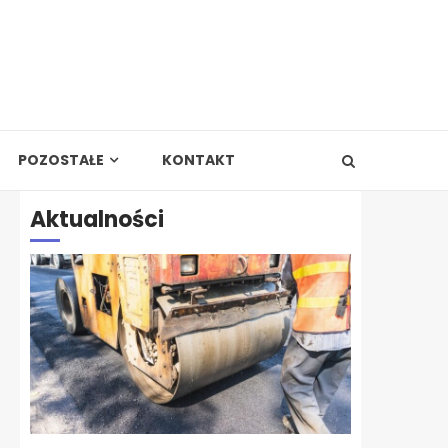
POZOSTAŁE
KONTAKT
Aktualności