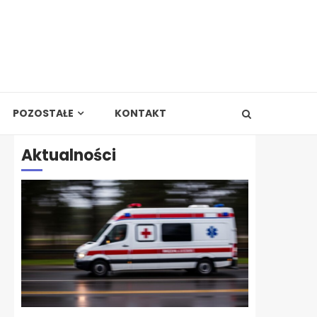
POZOSTAŁE
KONTAKT
Aktualności