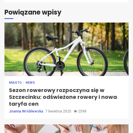
Powiązane wpisy
MIASTO
NEWS
Sezon rowerowy rozpoczyna się w
Szczecinku: odświeżone rowery i nowa
taryfa cen
Joanna Wróblewska
7 kwietnia 2025
2598