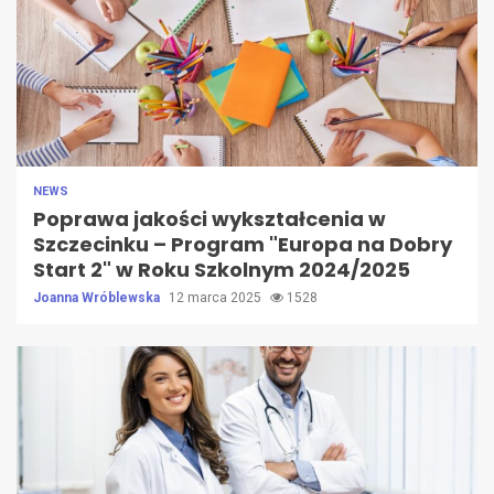
NEWS
Poprawa jakości wykształcenia w
Szczecinku – Program "Europa na Dobry
Start 2" w Roku Szkolnym 2024/2025
Joanna Wróblewska
12 marca 2025
1528