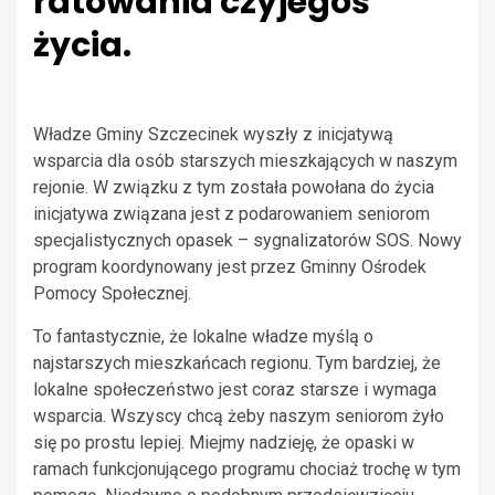
ratowania czyjegoś
życia.
Władze Gminy Szczecinek wyszły z inicjatywą
wsparcia dla osób starszych mieszkających w naszym
rejonie. W związku z tym została powołana do życia
inicjatywa związana jest z podarowaniem seniorom
specjalistycznych opasek – sygnalizatorów SOS. Nowy
program koordynowany jest przez Gminny Ośrodek
Pomocy Społecznej.
To fantastycznie, że lokalne władze myślą o
najstarszych mieszkańcach regionu. Tym bardziej, że
lokalne społeczeństwo jest coraz starsze i wymaga
wsparcia. Wszyscy chcą żeby naszym seniorom żyło
się po prostu lepiej. Miejmy nadzieję, że opaski w
ramach funkcjonującego programu chociaż trochę w tym