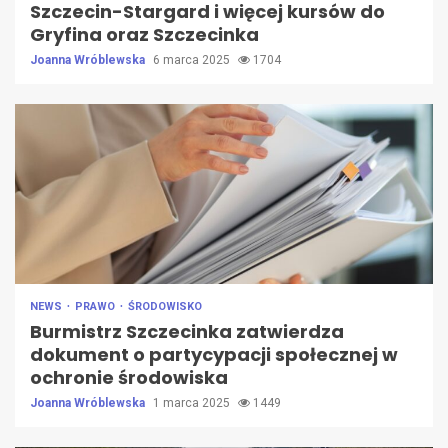
Szczecin-Stargard i więcej kursów do
Gryfina oraz Szczecinka
Joanna Wróblewska
6 marca 2025
1704
NEWS
PRAWO
ŚRODOWISKO
Burmistrz Szczecinka zatwierdza
dokument o partycypacji społecznej w
ochronie środowiska
Joanna Wróblewska
1 marca 2025
1449