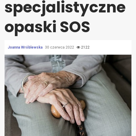
specjalistyczne
opaski SOS
Joanna Wróblewska
30 czerwca 2022
2122