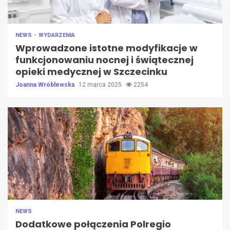
NEWS
WYDARZENIA
Wprowadzone istotne modyfikacje w
funkcjonowaniu nocnej i świątecznej
opieki medycznej w Szczecinku
Joanna Wróblewska
12 marca 2025
2254
NEWS
Dodatkowe połączenia Polregio