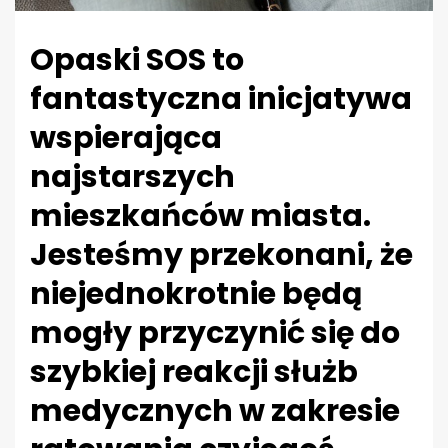
Opaski SOS to
fantastyczna inicjatywa
wspierająca
najstarszych
mieszkańców miasta.
Jesteśmy przekonani, że
niejednokrotnie będą
mogły przyczynić się do
szybkiej reakcji służb
medycznych w zakresie